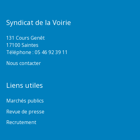
Syndicat de la Voirie
131 Cours Genêt
17100 Saintes
Téléphone :
05 46 92 39 11
Nous contacter
Liens utiles
Marchés publics
Revue de presse
Recrutement