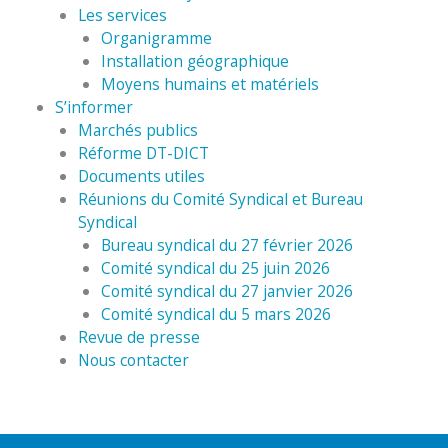
Les services
Organigramme
Installation géographique
Moyens humains et matériels
S’informer
Marchés publics
Réforme DT-DICT
Documents utiles
Réunions du Comité Syndical et Bureau
Syndical
Bureau syndical du 27 février 2026
Comité syndical du 25 juin 2026
Comité syndical du 27 janvier 2026
Comité syndical du 5 mars 2026
Revue de presse
Nous contacter