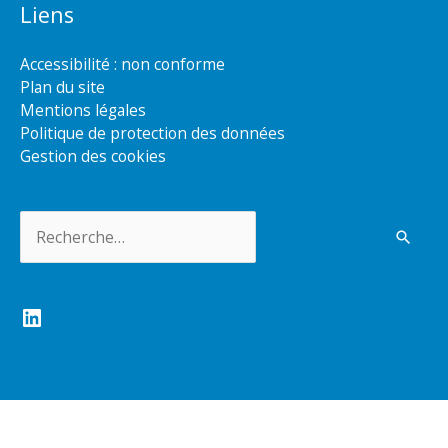
Liens
Accessibilité : non conforme
Plan du site
Mentions légales
Politique de protection des données
Gestion des cookies
Rechercher :
LinkedIn