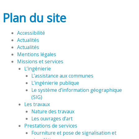
Plan du site
Accessibilité
Actualités
Actualités
Mentions légales
Missions et services
L’ingénierie
L’assistance aux communes
L’ingénierie publique
Le système d’information géographique
(SIG)
Les travaux
Nature des travaux
Les ouvrages d’art
Prestations de services
Fourniture et pose de signalisation et