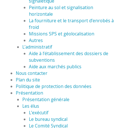
signalétique
Peinture au sol et signalisation
horizontale
La fourniture et le transport d’enrobés à
froid
Missions SPS et géolocalisation
Autres
L’administratif
Aide à l’établissement des dossiers de
subventions
Aide aux marchés publics
Nous contacter
Plan du site
Politique de protection des données
Présentation
Présentation générale
Les élus
L’exécutif
Le bureau syndical
Le Comité Syndical