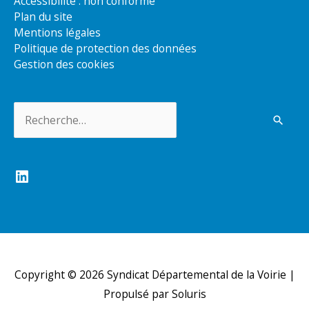
Accessibilité : non conforme
Plan du site
Mentions légales
Politique de protection des données
Gestion des cookies
Rechercher :
LinkedIn
Copyright © 2026
Syndicat Départemental de la Voirie
|
Propulsé par Soluris