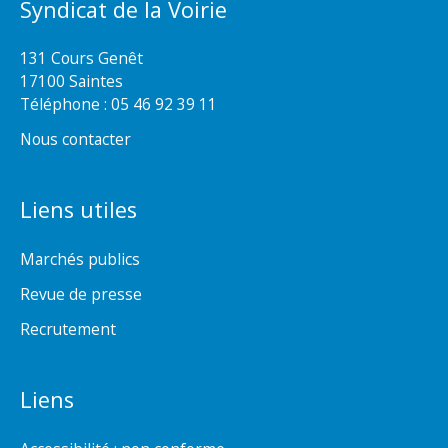
Syndicat de la Voirie
131 Cours Genêt
17100 Saintes
Téléphone :
05 46 92 39 11
Nous contacter
Liens utiles
Marchés publics
Revue de presse
Recrutement
Liens