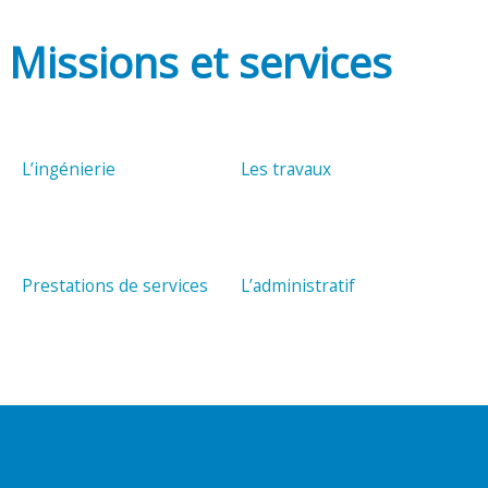
Missions et services
L’ingénierie
Les travaux
Prestations de services
L’administratif