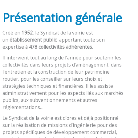
Présentation générale
Créé en
1952
, le Syndicat de la voirie est
un
établissement public
apportant toute son
expertise à
478 collectivités adhérentes
.
Il intervient tout au long de l’année pour soutenir les
collectivités dans leurs projets d’aménagement, dans
l’entretien et la construction de leur patrimoine
routier, pour les conseiller sur leurs choix et
stratégies techniques et financières. Il les assiste
administrativement pour les aspects liés aux marchés
publics, aux subventionnements et autres
réglementations…
Le Syndicat de la voirie est d’ores et déjà positionné
sur la réalisation de missions d’ingénierie pour des
projets spécifiques de développement commercial,