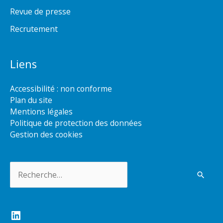
Revue de presse
Recrutement
Liens
Accessibilité : non conforme
Plan du site
Mentions légales
Politique de protection des données
Gestion des cookies
Rechercher :
LinkedIn