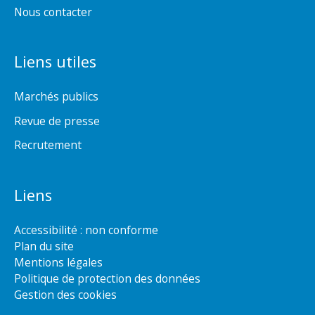
Nous contacter
Liens utiles
Marchés publics
Revue de presse
Recrutement
Liens
Accessibilité : non conforme
Plan du site
Mentions légales
Politique de protection des données
Gestion des cookies