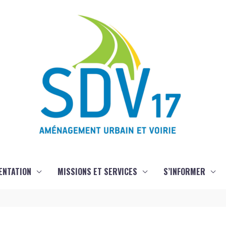
ENTATION
MISSIONS ET SERVICES
S’INFORMER