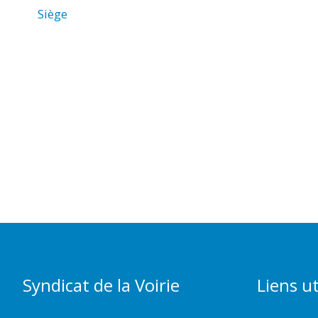
Siège
Syndicat de la Voirie
Liens ut