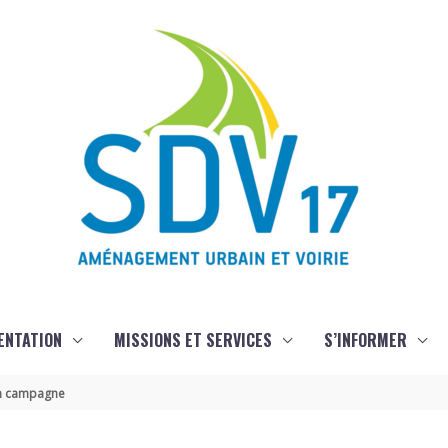
ENTATION
MISSIONS ET SERVICES
S’INFORMER
 en campagne