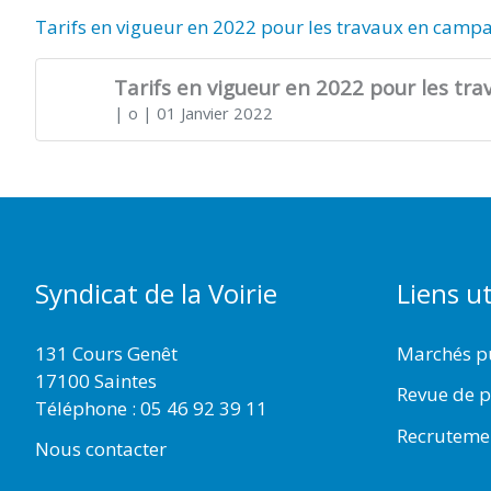
Tarifs en vigueur en 2022 pour les travaux en camp
Tarifs en vigueur en 2022 pour les t
| o
| 01 Janvier 2022
Syndicat de la Voirie
Liens ut
131 Cours Genêt
Marchés p
17100 Saintes
Revue de p
Téléphone :
05 46 92 39 11
Recruteme
Nous contacter