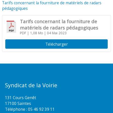
Tarifs concernant la fourniture de matériels de radars
pédagogiques
Tarifs concernant la fourniture de
matériels de radars pédagogiques
PDF
| 1,08 Mo
| 04 Mai 2023
Télécharger
Syndicat de la Voirie
131 Cours Genêt
17100 Saintes
Téléphone :
05 46 92 39 11