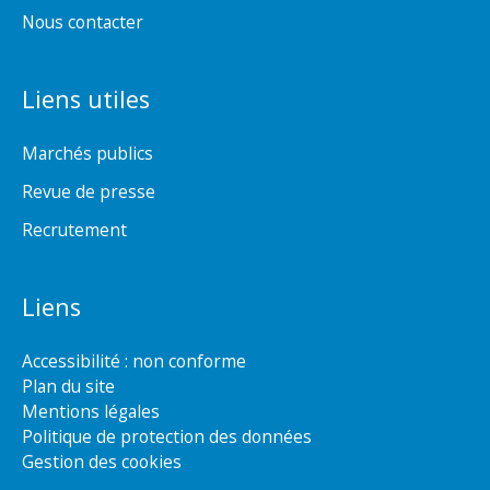
Nous contacter
Liens utiles
Marchés publics
Revue de presse
Recrutement
Liens
Accessibilité : non conforme
Plan du site
Mentions légales
Politique de protection des données
Gestion des cookies