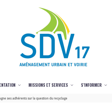
ENTATION
MISSIONS ET SERVICES
S’INFORMER
gne ses adhérents sur la question du recyclage