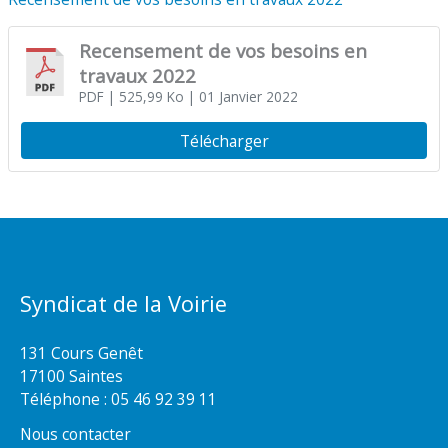
Recensement de vos besoins en
travaux 2022
PDF
| 525,99 Ko
| 01 Janvier 2022
Télécharger
Syndicat de la Voirie
131 Cours Genêt
17100 Saintes
Téléphone :
05 46 92 39 11
Nous contacter