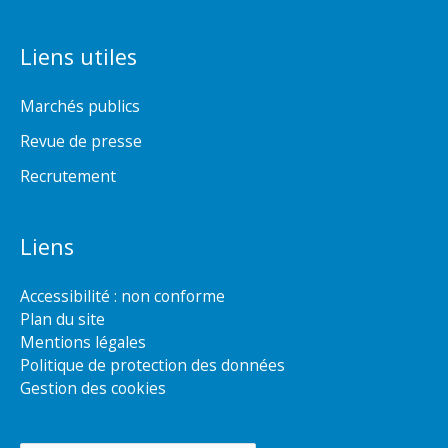
Liens utiles
Marchés publics
Revue de presse
Recrutement
Liens
Accessibilité : non conforme
Plan du site
Mentions légales
Politique de protection des données
Gestion des cookies