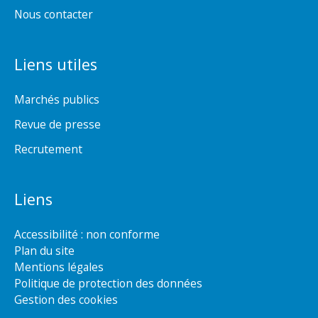
Nous contacter
Liens utiles
Marchés publics
Revue de presse
Recrutement
Liens
Accessibilité : non conforme
Plan du site
Mentions légales
Politique de protection des données
Gestion des cookies