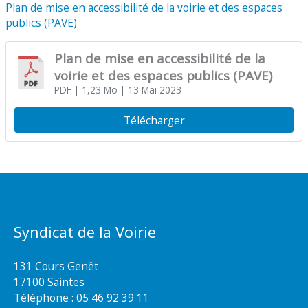
Plan de mise en accessibilité de la voirie et des espaces
publics (PAVE)
Plan de mise en accessibilité de la
voirie et des espaces publics (PAVE)
PDF
| 1,23 Mo
| 13 Mai 2023
Télécharger
Syndicat de la Voirie
131 Cours Genêt
17100 Saintes
Téléphone :
05 46 92 39 11