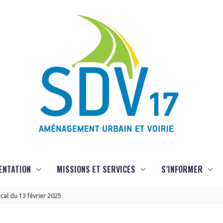
ENTATION
MISSIONS ET SERVICES
S’INFORMER
ical du 13 février 2025