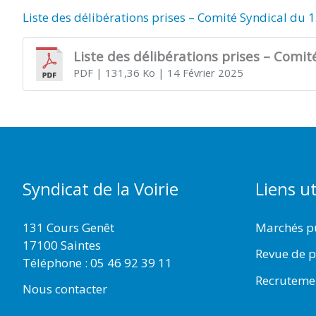
Liste des délibérations prises – Comité Syndical du 1
Liste des délibérations prises – Comit
PDF
| 131,36 Ko
| 14 Février 2025
Syndicat de la Voirie
Liens ut
131 Cours Genêt
Marchés p
17100 Saintes
Revue de p
Téléphone :
05 46 92 39 11
Recruteme
Nous contacter