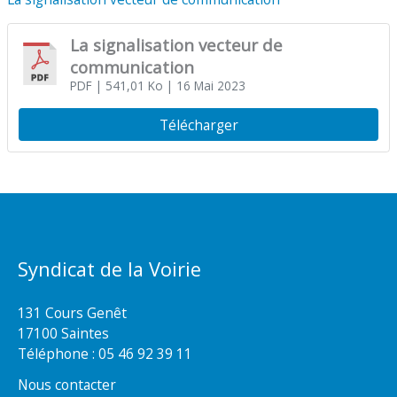
La signalisation vecteur de
communication
PDF
| 541,01 Ko
| 16 Mai 2023
Télécharger
Syndicat de la Voirie
131 Cours Genêt
17100 Saintes
Téléphone :
05 46 92 39 11
Nous contacter