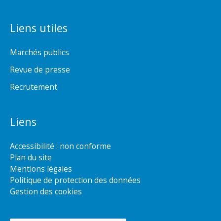
Liens utiles
Marchés publics
Revue de presse
Recrutement
Liens
Accessibilité : non conforme
Plan du site
Mentions légales
Politique de protection des données
Gestion des cookies