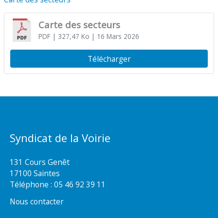
Carte des secteurs
PDF
| 327,47 Ko
| 16 Mars 2026
Télécharger
Syndicat de la Voirie
131 Cours Genêt
17100 Saintes
Téléphone :
05 46 92 39 11
Nous contacter