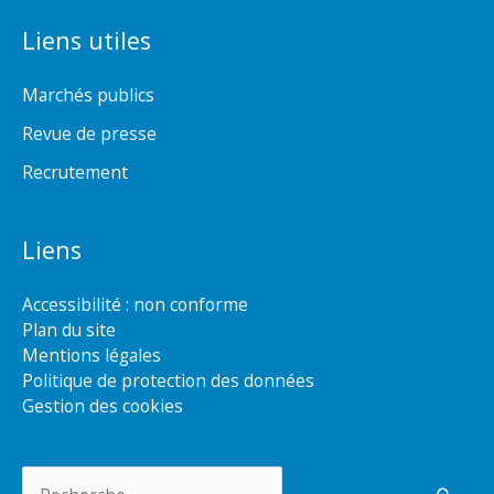
Liens utiles
Marchés publics
Revue de presse
Recrutement
Liens
Accessibilité : non conforme
Plan du site
Mentions légales
Politique de protection des données
Gestion des cookies
Rechercher :