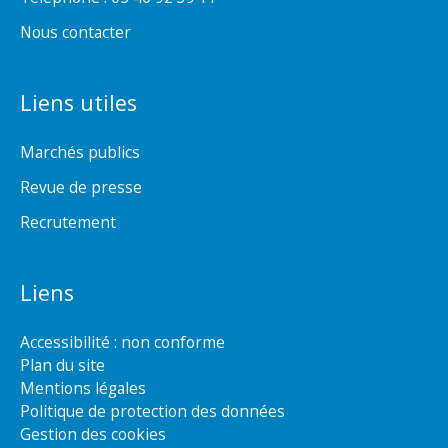
Nous contacter
Liens utiles
Marchés publics
Revue de presse
Recrutement
Liens
Accessibilité : non conforme
Plan du site
Mentions légales
Politique de protection des données
Gestion des cookies