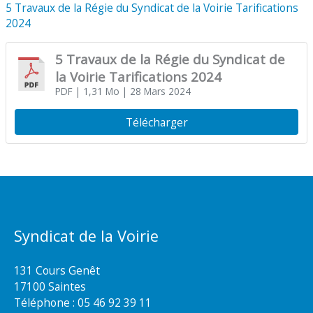
5 Travaux de la Régie du Syndicat de la Voirie Tarifications
2024
5 Travaux de la Régie du Syndicat de
la Voirie Tarifications 2024
PDF
| 1,31 Mo
| 28 Mars 2024
Télécharger
Syndicat de la Voirie
131 Cours Genêt
17100 Saintes
Téléphone :
05 46 92 39 11