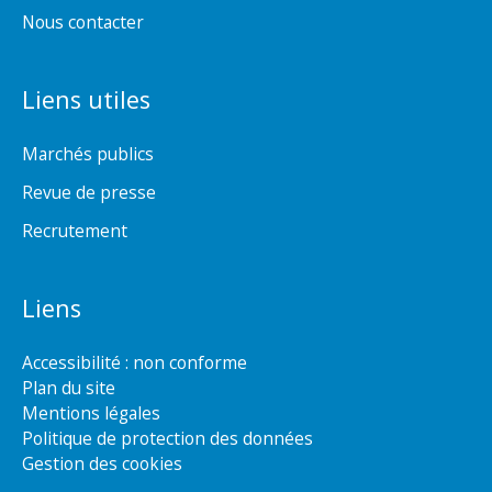
Nous contacter
Liens utiles
Marchés publics
Revue de presse
Recrutement
Liens
Accessibilité : non conforme
Plan du site
Mentions légales
Politique de protection des données
Gestion des cookies