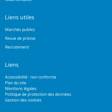
Liens utiles
Marchés publics
Revue de presse
Recrutement
Liens
Accessibilité : non conforme
Plan du site
Mentions légales
Politique de protection des données
Gestion des cookies