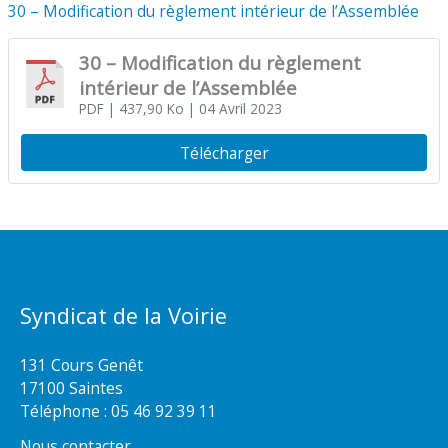
30 – Modification du règlement intérieur de l’Assemblée
30 – Modification du règlement
intérieur de l’Assemblée
PDF
| 437,90 Ko
| 04 Avril 2023
Télécharger
Syndicat de la Voirie
131 Cours Genêt
17100 Saintes
Téléphone :
05 46 92 39 11
Nous contacter