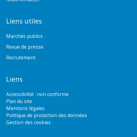
Liens utiles
Marchés publics
Revue de presse
Recrutement
Liens
Accessibilité : non conforme
Plan du site
Mentions légales
Politique de protection des données
Gestion des cookies