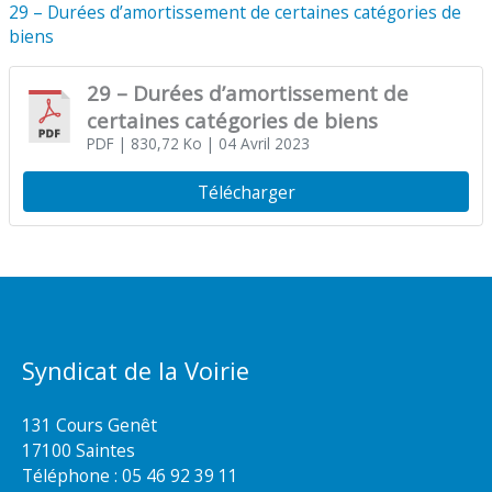
29 – Durées d’amortissement de certaines catégories de
biens
29 – Durées d’amortissement de
certaines catégories de biens
PDF
| 830,72 Ko
| 04 Avril 2023
Télécharger
Syndicat de la Voirie
131 Cours Genêt
17100 Saintes
Téléphone :
05 46 92 39 11