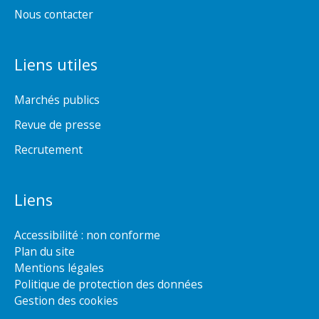
Nous contacter
Liens utiles
Marchés publics
Revue de presse
Recrutement
Liens
Accessibilité : non conforme
Plan du site
Mentions légales
Politique de protection des données
Gestion des cookies