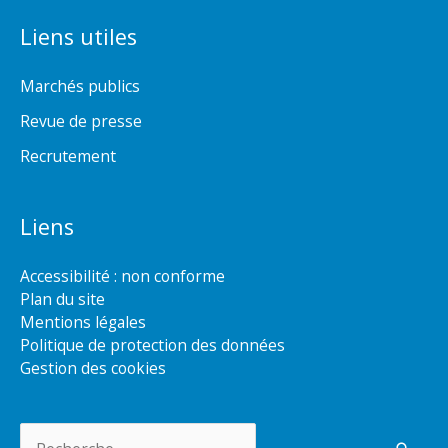
Liens utiles
Marchés publics
Revue de presse
Recrutement
Liens
Accessibilité : non conforme
Plan du site
Mentions légales
Politique de protection des données
Gestion des cookies
Rechercher :