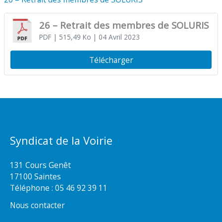
26 – Retrait des membres de SOLURIS
PDF
| 515,49 Ko
| 04 Avril 2023
Télécharger
Syndicat de la Voirie
131 Cours Genêt
17100 Saintes
Téléphone :
05 46 92 39 11
Nous contacter