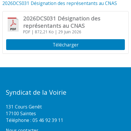
2026DCS031 Désignation des représentants au CNAS
2026DCS031 Désignation des
représentants au CNAS
PDF
| 872,21 Ko
| 29 Juin 2026
Télécharger
Syndicat de la Voirie
131 Cours Genêt
17100 Saintes
Téléphone :
05 46 92 39 11
Nous contacter