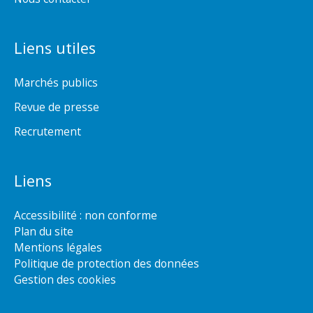
Liens utiles
Marchés publics
Revue de presse
Recrutement
Liens
Accessibilité : non conforme
Plan du site
Mentions légales
Politique de protection des données
Gestion des cookies