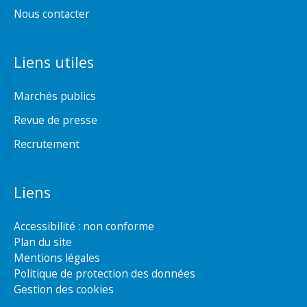
Nous contacter
Liens utiles
Marchés publics
Revue de presse
Recrutement
Liens
Accessibilité : non conforme
Plan du site
Mentions légales
Politique de protection des données
Gestion des cookies