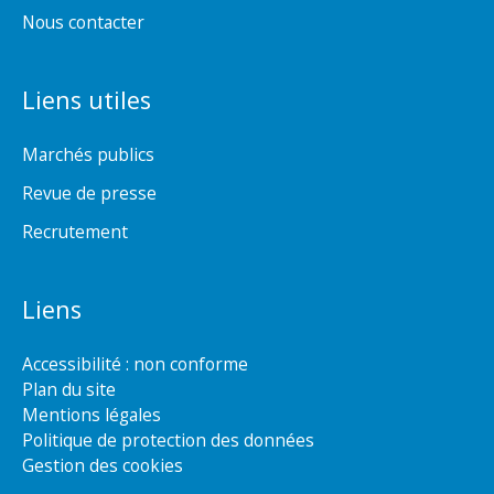
Nous contacter
Liens utiles
Marchés publics
Revue de presse
Recrutement
Liens
Accessibilité : non conforme
Plan du site
Mentions légales
Politique de protection des données
Gestion des cookies