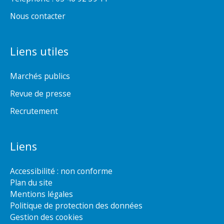
Nous contacter
Liens utiles
Marchés publics
Revue de presse
Recrutement
Liens
Accessibilité : non conforme
Plan du site
Mentions légales
Politique de protection des données
Gestion des cookies