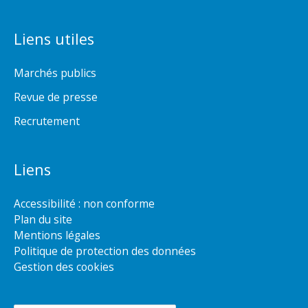
Liens utiles
Marchés publics
Revue de presse
Recrutement
Liens
Accessibilité : non conforme
Plan du site
Mentions légales
Politique de protection des données
Gestion des cookies