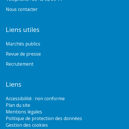
Nous contacter
Liens utiles
Marchés publics
Revue de presse
Recrutement
Liens
Accessibilité : non conforme
Plan du site
Mentions légales
Politique de protection des données
Gestion des cookies