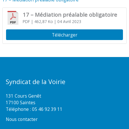
17 – Médiation préalable obligatoire
PDF
| 462,87 Ko
| 04 Avril 2023
Télécharger
Syndicat de la Voirie
131 Cours Genêt
17100 Saintes
Téléphone :
05 46 92 39 11
Nous contacter