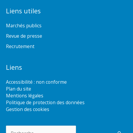
Liens utiles
Marchés publics
Revue de presse
Recrutement
Liens
Accessibilité : non conforme
Plan du site
Mentions légales
Politique de protection des données
Gestion des cookies
Rechercher :