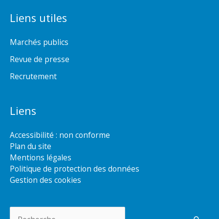
Liens utiles
Marchés publics
Revue de presse
Recrutement
Liens
Accessibilité : non conforme
Plan du site
Mentions légales
Politique de protection des données
Gestion des cookies
Rechercher :