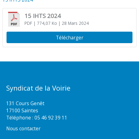
15 IHTS 2024
PDF
| 774,07 Ko
| 28 Mars 2024
Télécharger
Syndicat de la Voirie
131 Cours Genêt
17100 Saintes
Téléphone :
05 46 92 39 11
Nous contacter