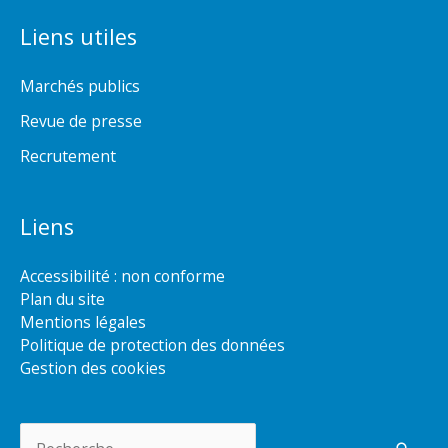
Liens utiles
Marchés publics
Revue de presse
Recrutement
Liens
Accessibilité : non conforme
Plan du site
Mentions légales
Politique de protection des données
Gestion des cookies
Rechercher :