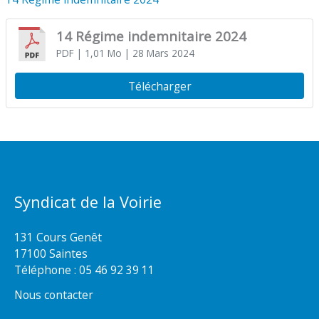
14 Régime indemnitaire 2024
PDF
| 1,01 Mo
| 28 Mars 2024
Télécharger
Syndicat de la Voirie
131 Cours Genêt
17100 Saintes
Téléphone :
05 46 92 39 11
Nous contacter