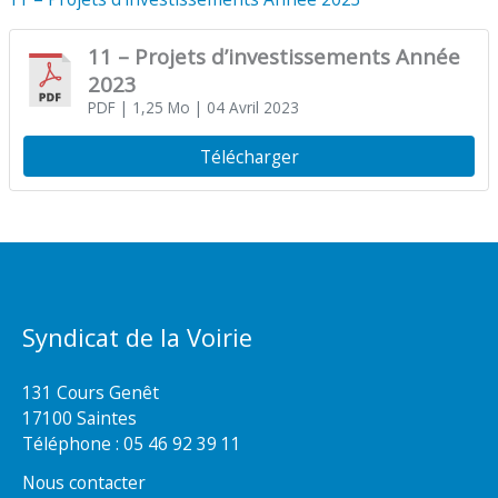
11 – Projets d’investissements Année
2023
PDF
| 1,25 Mo
| 04 Avril 2023
Télécharger
Syndicat de la Voirie
131 Cours Genêt
17100 Saintes
Téléphone :
05 46 92 39 11
Nous contacter