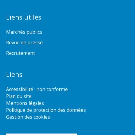
Liens utiles
Marchés publics
Revue de presse
Recrutement
Liens
Accessibilité : non conforme
Plan du site
Mentions légales
Politique de protection des données
Gestion des cookies