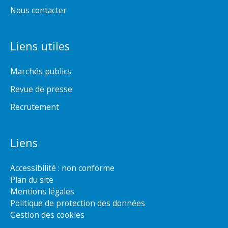
Nous contacter
Liens utiles
Marchés publics
Revue de presse
Recrutement
Liens
Accessibilité : non conforme
Plan du site
Mentions légales
Politique de protection des données
Gestion des cookies