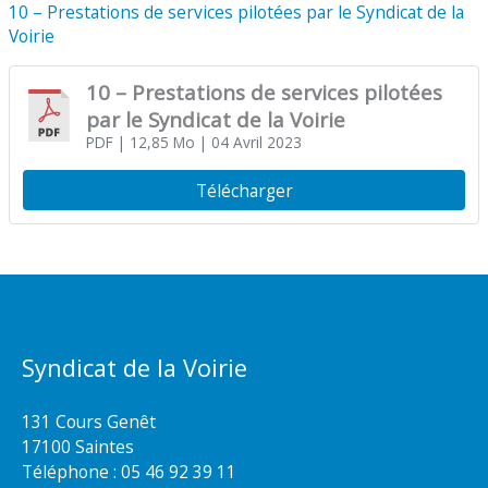
10 – Prestations de services pilotées par le Syndicat de la
Voirie
10 – Prestations de services pilotées
par le Syndicat de la Voirie
PDF
| 12,85 Mo
| 04 Avril 2023
Télécharger
Syndicat de la Voirie
131 Cours Genêt
17100 Saintes
Téléphone :
05 46 92 39 11