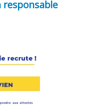
n responsable