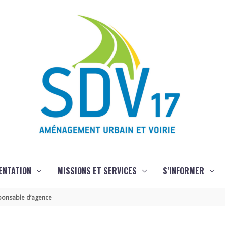
ENTATION
MISSIONS ET SERVICES
S’INFORMER
sponsable d’agence