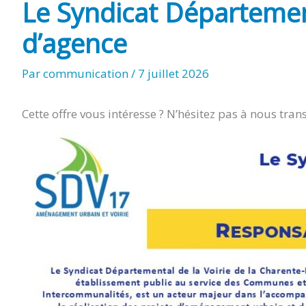
Le Syndicat Département
d’agence
Par
communication
/
7 juillet 2026
Cette offre vous intéresse ? N’hésitez pas à nous tr